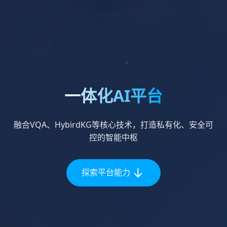
一体化AI平台
融合VQA、HybirdKG等核心技术，打造私有化、安全可
控的智能中枢
探索平台能力