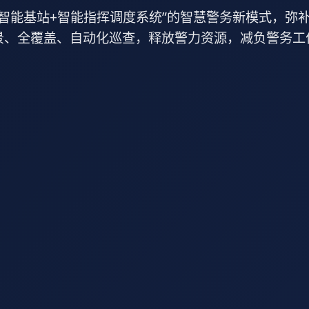
+智能基站+智能指挥调度系统”的智慧警务新模式，弥
景、全覆盖、自动化巡查，释放警力资源，减负警务工