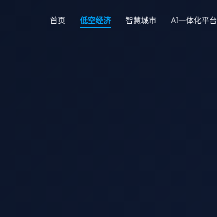
首页
低空经济
智慧城市
AI一体化平台