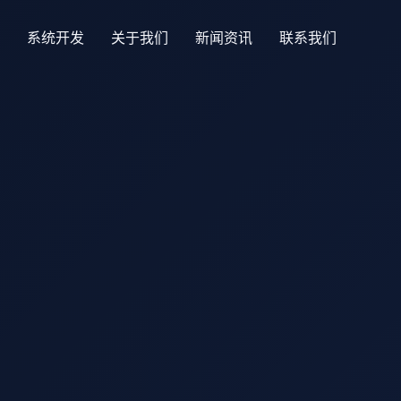
系统开发
关于我们
新闻资讯
联系我们