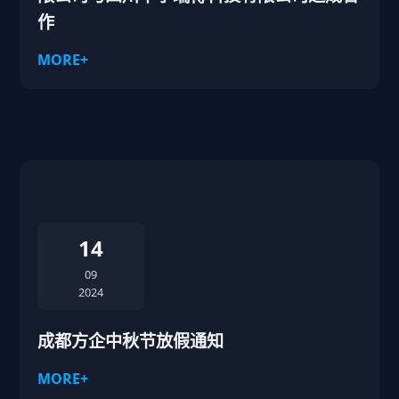
作
MORE+
14
09
2024
成都方企中秋节放假通知
MORE+