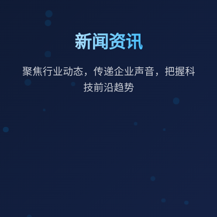
新闻资讯
聚焦行业动态，传递企业声音，把握科
技前沿趋势