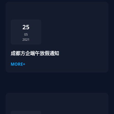
25
05
2021
成都方企端午放假通知
MORE+