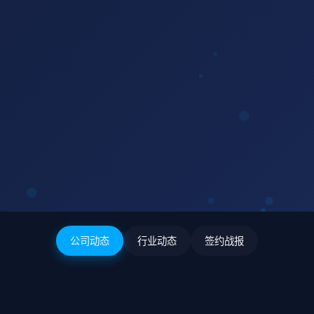
公司动态
行业动态
签约战报