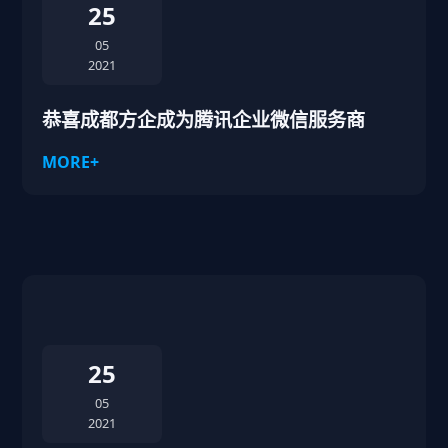
25
05
2021
恭喜成都方企成为腾讯企业微信服务商
MORE+
25
05
2021