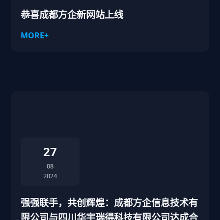
恭喜成都方企新网站上线
MORE+
27
08
2024
强强联手，共创辉煌：成都方企信息技术有
限公司与四川华宇瑞得科技有限公司达成合