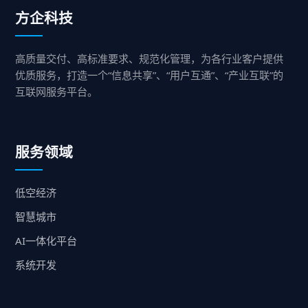
方企科技
高质量交付、高标准要求、规范化管理，为各行业客户提供
优质服务，打造一个“信息共享”、“用户互通”、“产业互联”的
互联网服务平台。
服务领域
低空经济
智慧城市
AI一体化平台
系统开发