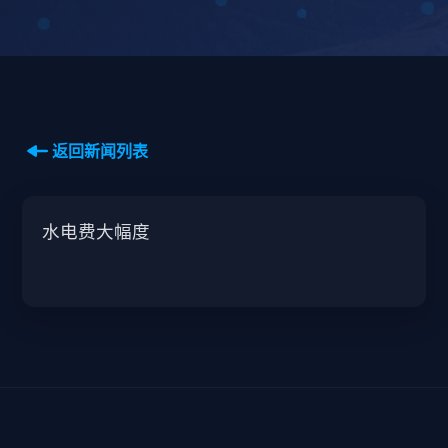
返回新闻列表
水电费大幅度