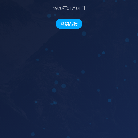
1970年01月01日
|
签约战报